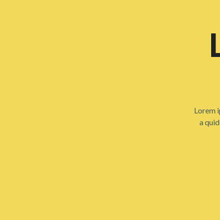
Lorem i
a quid