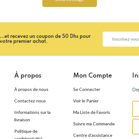
...et recevez un coupon de 50 Dhs pour
votre premier achat.
À propos
Mon Compte
In
Dep
À propos de nous
Se Connecter
Contactez-nous
Voir le Panier
Informations sur la
Ma Liste de Favoris
livraison
Suivre ma Commande
Politique de
Centre d'assistance
confidentialité