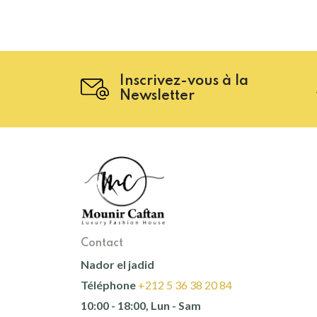
Inscrivez-vous à la
Newsletter
Contact
Nador el jadid
Téléphone
+212 5 36 38 20 84
10:00 - 18:00, Lun - Sam